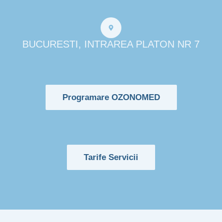
BUCURESTI, INTRAREA PLATON NR 7
Programare OZONOMED
Tarife Servicii