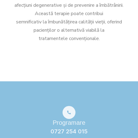
afecțiuni degenerative și de prevenire a îmbătrânirii.
Această terapie poate contribui
semnificativ la îmbunătățirea calității vieții, oferind
pacienților o alternativă viabilă la
tratamentele convenționale.
Programare
0727 254 015