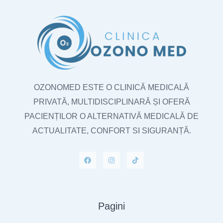
OZONOMED ESTE O CLINICĂ MEDICALĂ
PRIVATĂ, MULTIDISCIPLINARĂ ȘI OFERĂ
PACIENȚILOR O ALTERNATIVĂ MEDICALĂ DE
ACTUALITATE, CONFORT SI SIGURANȚĂ.
Pagini