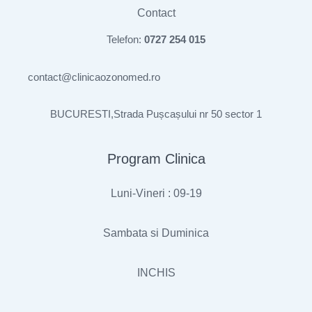
Contact
Telefon:
0727 254 015
contact@clinicaozonomed.ro
BUCURESTI,Strada Pușcașului nr 50 sector 1
Program Clinica
Luni-Vineri : 09-19
Sambata si Duminica
INCHIS