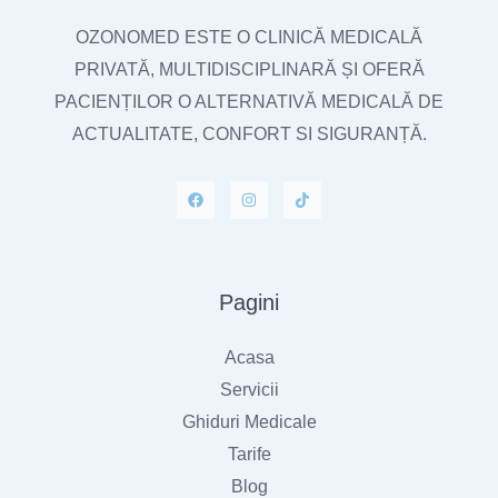
OZONOMED ESTE O CLINICĂ MEDICALĂ
PRIVATĂ, MULTIDISCIPLINARĂ ȘI OFERĂ
PACIENȚILOR O ALTERNATIVĂ MEDICALĂ DE
ACTUALITATE, CONFORT SI SIGURANȚĂ.
Pagini
Acasa
Servicii
Ghiduri Medicale
Tarife
Blog