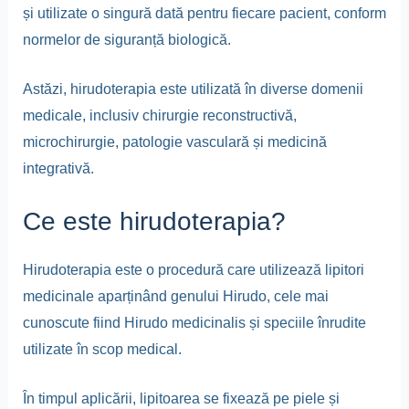
și utilizate o singură dată pentru fiecare pacient, conform
normelor de siguranță biologică.
Astăzi, hirudoterapia este utilizată în diverse domenii
medicale, inclusiv chirurgie reconstructivă,
microchirurgie, patologie vasculară și medicină
integrativă.
Ce este hirudoterapia?
Hirudoterapia este o procedură care utilizează lipitori
medicinale aparținând genului Hirudo, cele mai
cunoscute fiind Hirudo medicinalis și speciile înrudite
utilizate în scop medical.
În timpul aplicării, lipitoarea se fixează pe piele și