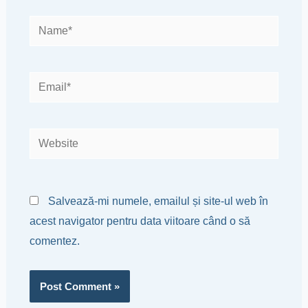
Name*
Email*
Website
Salvează-mi numele, emailul și site-ul web în
acest navigator pentru data viitoare când o să
comentez.