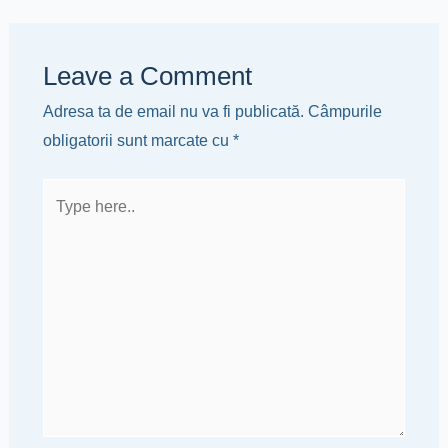
Leave a Comment
Adresa ta de email nu va fi publicată.
Câmpurile
obligatorii sunt marcate cu
*
Type
here..