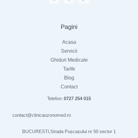
Pagini
Acasa
Servicii
Ghiduri Medicale
Tarife
Blog
Contact
Telefon:
0727 254 015
contact@clinicaozonomed.ro
BUCURESTI,Strada Pușcașului nr 50 sector 1