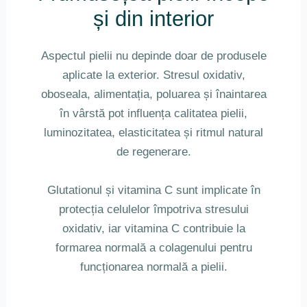
și din interior
Aspectul pielii nu depinde doar de produsele
aplicate la exterior. Stresul oxidativ,
oboseala, alimentația, poluarea și înaintarea
în vârstă pot influența calitatea pielii,
luminozitatea, elasticitatea și ritmul natural
de regenerare.
Glutationul și vitamina C sunt implicate în
protecția celulelor împotriva stresului
oxidativ, iar vitamina C contribuie la
formarea normală a colagenului pentru
funcționarea normală a pielii.