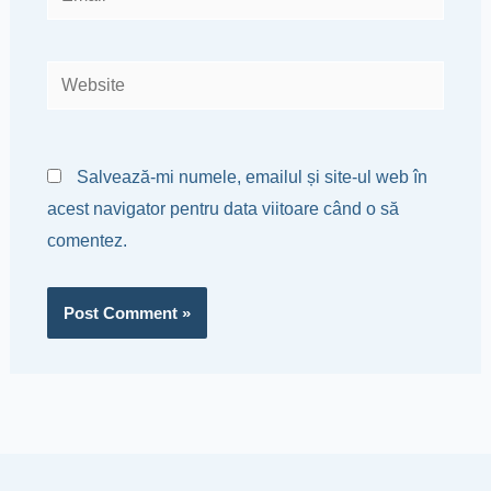
Website
Salvează-mi numele, emailul și site-ul web în
acest navigator pentru data viitoare când o să
comentez.