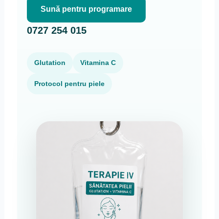
Sună pentru programare
0727 254 015
Glutation
Vitamina C
Protocol pentru piele