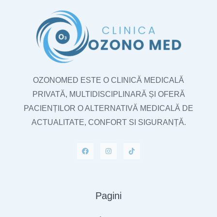
OZONOMED ESTE O CLINICĂ MEDICALĂ
PRIVATĂ, MULTIDISCIPLINARĂ ȘI OFERĂ
PACIENȚILOR O ALTERNATIVĂ MEDICALĂ DE
ACTUALITATE, CONFORT SI SIGURANȚĂ.
Pagini