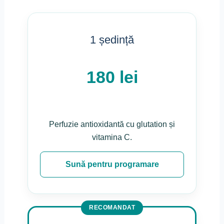
1 ședință
180 lei
Perfuzie antioxidantă cu glutation și
vitamina C.
Sună pentru programare
RECOMANDAT