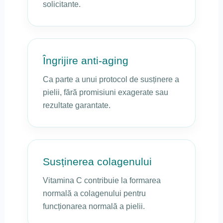
solicitante.
Îngrijire anti-aging
Ca parte a unui protocol de susținere a
pielii, fără promisiuni exagerate sau
rezultate garantate.
Susținerea colagenului
Vitamina C contribuie la formarea
normală a colagenului pentru
funcționarea normală a pielii.