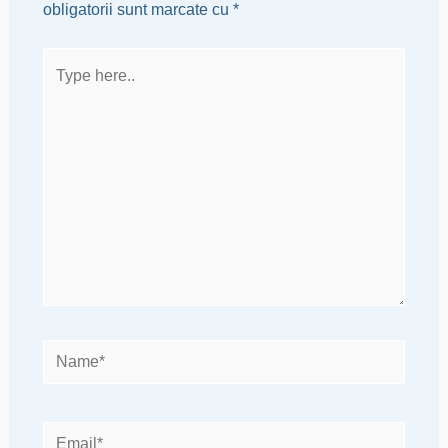
obligatorii sunt marcate cu
*
Type
here..
Name*
Email*