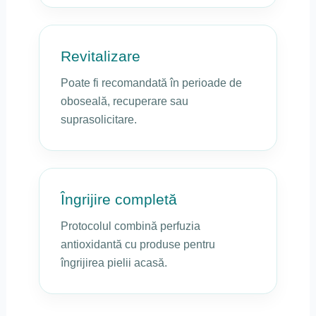
Revitalizare
Poate fi recomandată în perioade de
oboseală, recuperare sau
suprasolicitare.
Îngrijire completă
Protocolul combină perfuzia
antioxidantă cu produse pentru
îngrijirea pielii acasă.