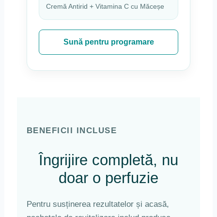
Cremă Antirid + Vitamina C cu Măceșe
Sună pentru programare
BENEFICII INCLUSE
Îngrijire completă, nu
doar o perfuzie
Pentru susținerea rezultatelor și acasă,