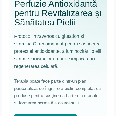
Perfuzie Antioxidantă
pentru Revitalizarea și
Sănătatea Pielii
Protocol intravenos cu glutation și
vitamina C, recomandat pentru susținerea
protecției antioxidante, a luminozității pielii
și a mecanismelor naturale implicate în
regenerarea celulară.
Terapia poate face parte dintr-un plan
personalizat de îngrijire a pielii, completat cu
produse pentru susținerea barierei cutanate
și formarea normală a colagenului.