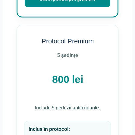
Protocol Premium
5 ședințe
800 lei
Include 5 perfuzii antioxidante.
Inclus în protocol: