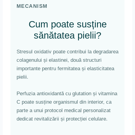
MECANISM
Cum poate susține
sănătatea pielii?
Stresul oxidativ poate contribui la degradarea
colagenului și elastinei, două structuri
importante pentru fermitatea și elasticitatea
pielii.
Perfuzia antioxidantă cu glutation și vitamina
C poate susține organismul din interior, ca
parte a unui protocol medical personalizat
dedicat revitalizării și protecției celulare.