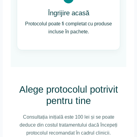
Îngrijire acasă
Protocolul poate fi completat cu produse
incluse în pachete.
Alege protocolul potrivit
pentru tine
Consultația inițială este 100 lei și se poate
deduce din costul tratamentului dacă începeți
protocolul recomandat în cadrul clinicii.