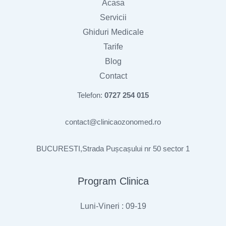
Acasa
Servicii
Ghiduri Medicale
Tarife
Blog
Contact
Telefon:
0727 254 015
contact@clinicaozonomed.ro
BUCURESTI,Strada Pușcașului nr 50 sector 1
Program Clinica
Luni-Vineri : 09-19